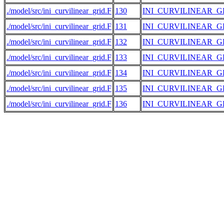
./model/src/ini_curvilinear_grid.F
130
INI_CURVILINEAR_G
./model/src/ini_curvilinear_grid.F
131
INI_CURVILINEAR_G
./model/src/ini_curvilinear_grid.F
132
INI_CURVILINEAR_G
./model/src/ini_curvilinear_grid.F
133
INI_CURVILINEAR_G
./model/src/ini_curvilinear_grid.F
134
INI_CURVILINEAR_G
./model/src/ini_curvilinear_grid.F
135
INI_CURVILINEAR_G
./model/src/ini_curvilinear_grid.F
136
INI_CURVILINEAR_G