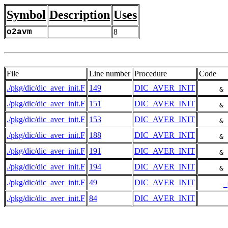
Symbol
Description
Uses
o2avm
8
File
Line number
Procedure
Code
./pkg/dic/dic_aver_init.F
149
DIC_AVER_INIT
     & 
./pkg/dic/dic_aver_init.F
151
DIC_AVER_INIT
     & 
./pkg/dic/dic_aver_init.F
153
DIC_AVER_INIT
     & 
./pkg/dic/dic_aver_init.F
188
DIC_AVER_INIT
     & 
./pkg/dic/dic_aver_init.F
191
DIC_AVER_INIT
     & 
./pkg/dic/dic_aver_init.F
194
DIC_AVER_INIT
     & 
./pkg/dic/dic_aver_init.F
49
DIC_AVER_INIT
_
./pkg/dic/dic_aver_init.F
84
DIC_AVER_INIT