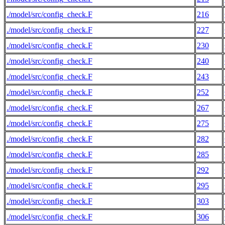
./model/src/config_check.F
216
./model/src/config_check.F
227
./model/src/config_check.F
230
./model/src/config_check.F
240
./model/src/config_check.F
243
./model/src/config_check.F
252
./model/src/config_check.F
267
./model/src/config_check.F
275
./model/src/config_check.F
282
./model/src/config_check.F
285
./model/src/config_check.F
292
./model/src/config_check.F
295
./model/src/config_check.F
303
./model/src/config_check.F
306