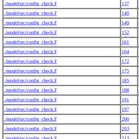
./model/src/config_check.F
137
./model/src/config_check.F
140
./model/src/config_check.F
149
./model/src/config_check.F
152
./model/src/config_check.F
161
./model/src/config_check.F
164
./model/src/config_check.F
172
./model/src/config_check.F
175
./model/src/config_check.F
185
./model/src/config_check.F
188
./model/src/config_check.F
191
./model/src/config_check.F
197
./model/src/config_check.F
200
./model/src/config_check.F
203
./model/src/config_check.F
213