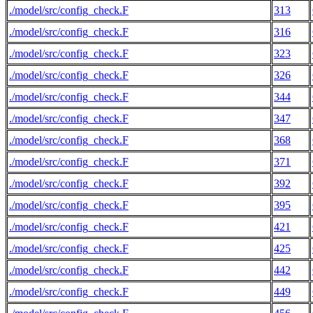
./model/src/config_check.F
313
./model/src/config_check.F
316
./model/src/config_check.F
323
./model/src/config_check.F
326
./model/src/config_check.F
344
./model/src/config_check.F
347
./model/src/config_check.F
368
./model/src/config_check.F
371
./model/src/config_check.F
392
./model/src/config_check.F
395
./model/src/config_check.F
421
./model/src/config_check.F
425
./model/src/config_check.F
442
./model/src/config_check.F
449