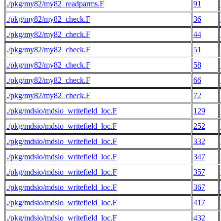
./pkg/my82/my82_readparms.F
91
./pkg/my82/my82_check.F
36
./pkg/my82/my82_check.F
44
./pkg/my82/my82_check.F
51
./pkg/my82/my82_check.F
58
./pkg/my82/my82_check.F
66
./pkg/my82/my82_check.F
72
./pkg/mdsio/mdsio_writefield_loc.F
129
./pkg/mdsio/mdsio_writefield_loc.F
252
./pkg/mdsio/mdsio_writefield_loc.F
332
./pkg/mdsio/mdsio_writefield_loc.F
347
./pkg/mdsio/mdsio_writefield_loc.F
357
./pkg/mdsio/mdsio_writefield_loc.F
367
./pkg/mdsio/mdsio_writefield_loc.F
417
./pkg/mdsio/mdsio_writefield_loc.F
432