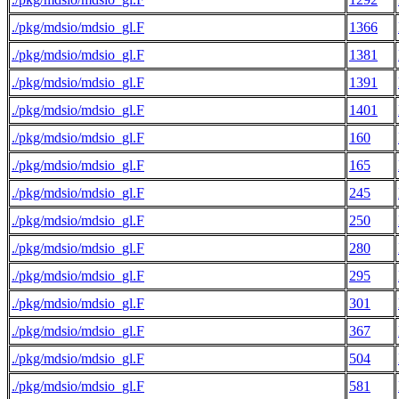
./pkg/mdsio/mdsio_gl.F
1366
./pkg/mdsio/mdsio_gl.F
1381
./pkg/mdsio/mdsio_gl.F
1391
./pkg/mdsio/mdsio_gl.F
1401
./pkg/mdsio/mdsio_gl.F
160
./pkg/mdsio/mdsio_gl.F
165
./pkg/mdsio/mdsio_gl.F
245
./pkg/mdsio/mdsio_gl.F
250
./pkg/mdsio/mdsio_gl.F
280
./pkg/mdsio/mdsio_gl.F
295
./pkg/mdsio/mdsio_gl.F
301
./pkg/mdsio/mdsio_gl.F
367
./pkg/mdsio/mdsio_gl.F
504
./pkg/mdsio/mdsio_gl.F
581