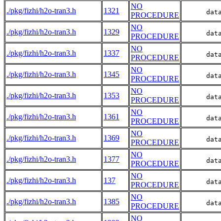
NO
./pkg/fizhi/h2o-tran3.h
1321
      dat
PROCEDURE
NO
./pkg/fizhi/h2o-tran3.h
1329
      dat
PROCEDURE
NO
./pkg/fizhi/h2o-tran3.h
1337
      dat
PROCEDURE
NO
./pkg/fizhi/h2o-tran3.h
1345
      dat
PROCEDURE
NO
./pkg/fizhi/h2o-tran3.h
1353
      dat
PROCEDURE
NO
./pkg/fizhi/h2o-tran3.h
1361
      dat
PROCEDURE
NO
./pkg/fizhi/h2o-tran3.h
1369
      dat
PROCEDURE
NO
./pkg/fizhi/h2o-tran3.h
1377
      dat
PROCEDURE
NO
./pkg/fizhi/h2o-tran3.h
137
      dat
PROCEDURE
NO
./pkg/fizhi/h2o-tran3.h
1385
      dat
PROCEDURE
NO