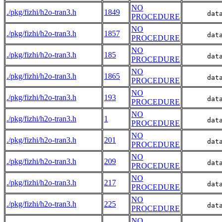
NO
./pkg/fizhi/h2o-tran3.h
1849
      dat
PROCEDURE
NO
./pkg/fizhi/h2o-tran3.h
1857
      dat
PROCEDURE
NO
./pkg/fizhi/h2o-tran3.h
185
      dat
PROCEDURE
NO
./pkg/fizhi/h2o-tran3.h
1865
      dat
PROCEDURE
NO
./pkg/fizhi/h2o-tran3.h
193
      dat
PROCEDURE
NO
./pkg/fizhi/h2o-tran3.h
1
      dat
PROCEDURE
NO
./pkg/fizhi/h2o-tran3.h
201
      dat
PROCEDURE
NO
./pkg/fizhi/h2o-tran3.h
209
      dat
PROCEDURE
NO
./pkg/fizhi/h2o-tran3.h
217
      dat
PROCEDURE
NO
./pkg/fizhi/h2o-tran3.h
225
      dat
PROCEDURE
NO