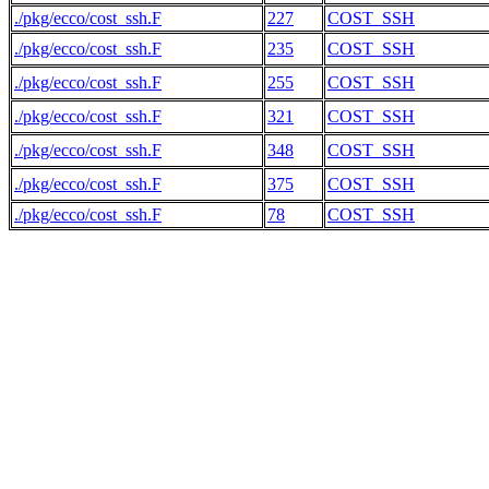
./pkg/ecco/cost_ssh.F
227
COST_SSH
./pkg/ecco/cost_ssh.F
235
COST_SSH
./pkg/ecco/cost_ssh.F
255
COST_SSH
./pkg/ecco/cost_ssh.F
321
COST_SSH
./pkg/ecco/cost_ssh.F
348
COST_SSH
./pkg/ecco/cost_ssh.F
375
COST_SSH
./pkg/ecco/cost_ssh.F
78
COST_SSH